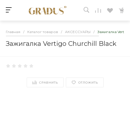
Главная
/
Каталог товаров
/
АКСЕССУАРЫ
/
Зажигалка Vertigo 
Зажигалка Vertigo Churchill Black
СРАВНИТЬ
ОТЛОЖИТЬ