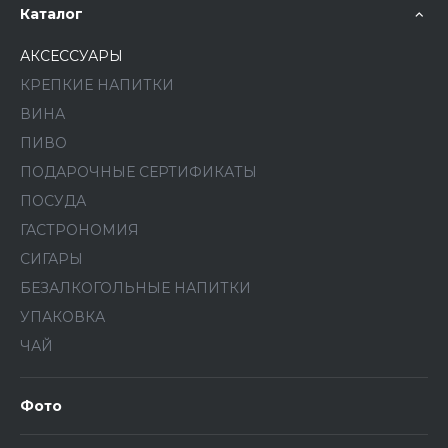
Каталог
АКСЕССУАРЫ
КРЕПКИЕ НАПИТКИ
ВИНА
ПИВО
ПОДАРОЧНЫЕ СЕРТИФИКАТЫ
ПОСУДА
ГАСТРОНОМИЯ
СИГАРЫ
БЕЗАЛКОГОЛЬНЫЕ НАПИТКИ
УПАКОВКА
ЧАЙ
Фото