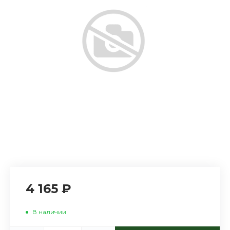
4 165 ₽
В наличии