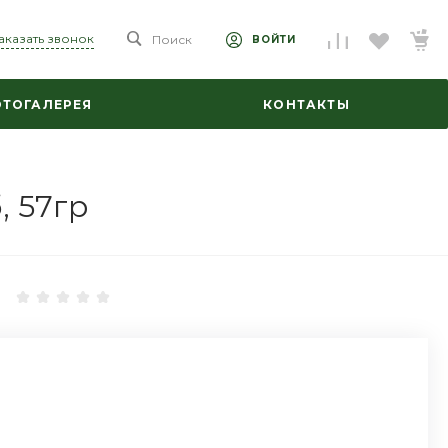
аказать звонок
Поиск
ВОЙТИ
ТОГАЛЕРЕЯ
КОНТАКТЫ
, 57гр