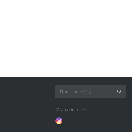
Мы в соц. сетях