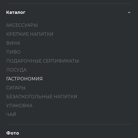
Каталог
АКСЕССУАРЫ
КРЕПКИЕ НАПИТКИ
ВИНА
ПИВО
ПОДАРОЧНЫЕ СЕРТИФИКАТЫ
ПОСУДА
ГАСТРОНОМИЯ
СИГАРЫ
БЕЗАЛКОГОЛЬНЫЕ НАПИТКИ
УПАКОВКА
ЧАЙ
Фото