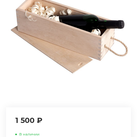
1 500 ₽
В наличии