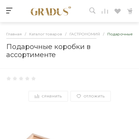
Главная
/
Каталог товаров
/
ГАСТРОНОМИЯ
/
Подарочные ко
Подарочные коробки в
ассортименте
СРАВНИТЬ
ОТЛОЖИТЬ