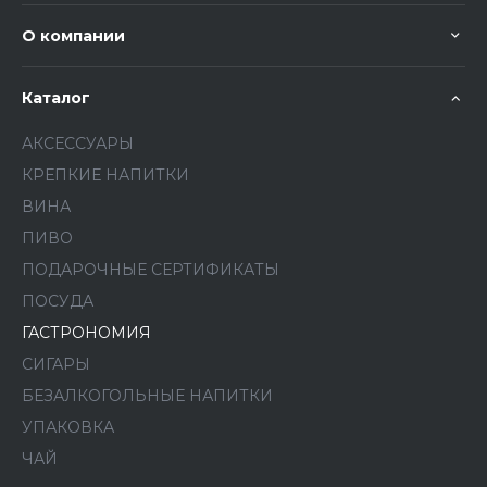
О компании
Каталог
АКСЕССУАРЫ
КРЕПКИЕ НАПИТКИ
ВИНА
ПИВО
ПОДАРОЧНЫЕ СЕРТИФИКАТЫ
ПОСУДА
ГАСТРОНОМИЯ
СИГАРЫ
БЕЗАЛКОГОЛЬНЫЕ НАПИТКИ
УПАКОВКА
ЧАЙ