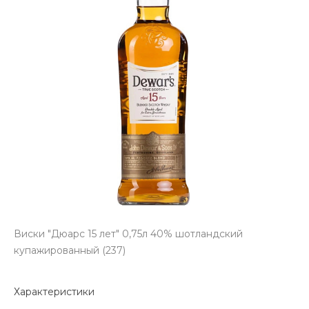
Виски "Дюарс 15 лет" 0,75л 40% шотландский
купажированный (237)
Характеристики