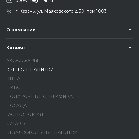
ooowine@mail.ru
г. Казань, ул. Маяковского д.30, пом.1003
О компании
Каталог
АКСЕССУАРЫ
КРЕПКИЕ НАПИТКИ
ВИНА
ПИВО
ПОДАРОЧНЫЕ СЕРТИФИКАТЫ
ПОСУДА
ГАСТРОНОМИЯ
СИГАРЫ
БЕЗАЛКОГОЛЬНЫЕ НАПИТКИ