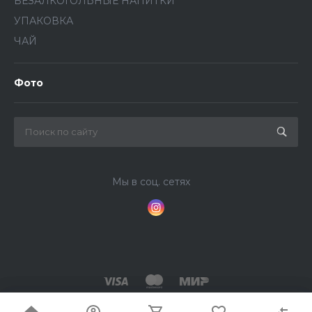
БЕЗАЛКОГОЛЬНЫЕ НАПИТКИ
УПАКОВКА
ЧАЙ
Фото
Мы в соц. сетях