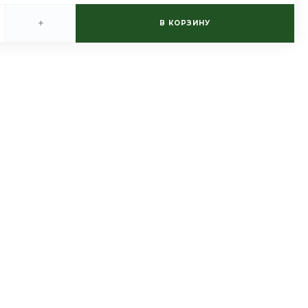
+
В КОРЗИНУ