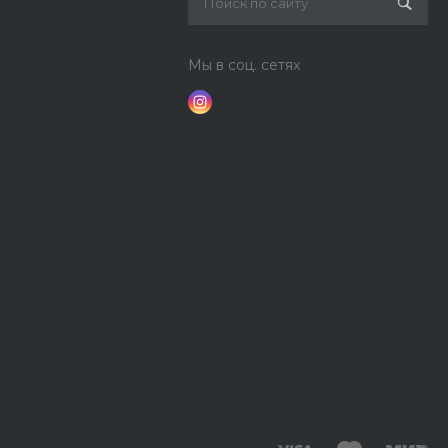
Мы в соц. сетях