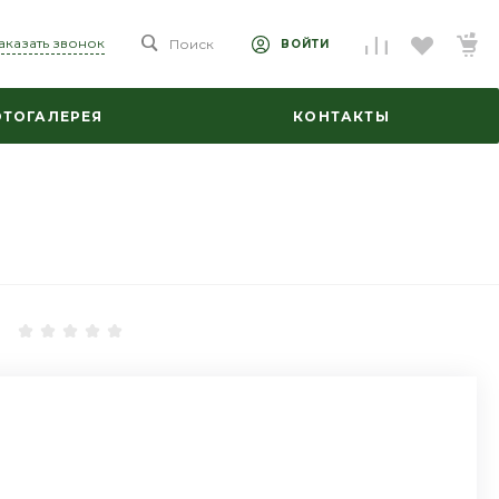
аказать звонок
Поиск
ВОЙТИ
ТОГАЛЕРЕЯ
КОНТАКТЫ