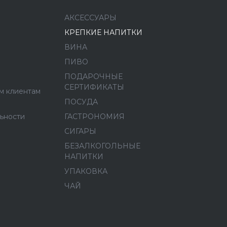
АКСЕССУАРЫ
КРЕПКИЕ НАПИТКИ
ВИНА
ПИВО
ПОДАРОЧНЫЕ
СЕРТИФИКАТЫ
м клиентам
ПОСУДА
ьности
ГАСТРОНОМИЯ
СИГАРЫ
БЕЗАЛКОГОЛЬНЫЕ
НАПИТКИ
УПАКОВКА
ЧАЙ