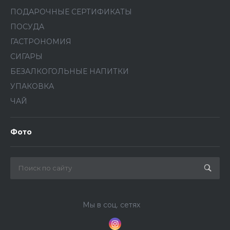
ПОДАРОЧНЫЕ СЕРТИФИКАТЫ
ПОСУДА
ГАСТРОНОМИЯ
СИГАРЫ
БЕЗАЛКОГОЛЬНЫЕ НАПИТКИ
УПАКОВКА
ЧАЙ
Фото
Мы в соц. сетях