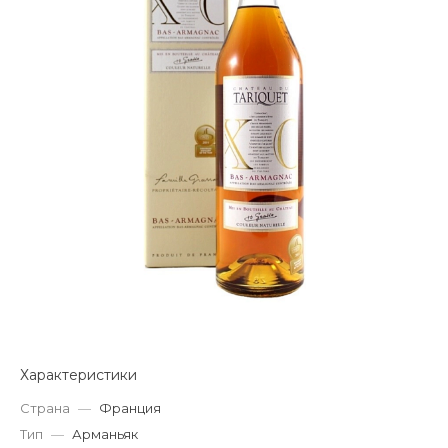
Характеристики
Страна
—
Франция
Тип
—
Арманьяк