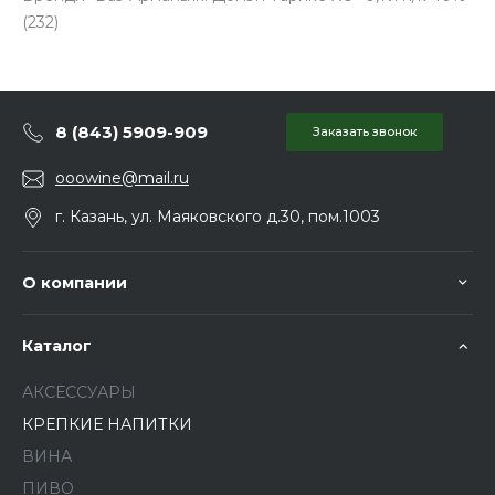
(232)
8 (843) 5909-909
Заказать звонок
ooowine@mail.ru
г. Казань, ул. Маяковского д.30, пом.1003
О компании
Каталог
АКСЕССУАРЫ
КРЕПКИЕ НАПИТКИ
ВИНА
ПИВО