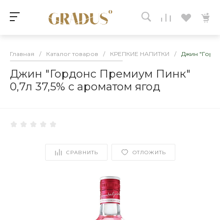
Главная
/
Каталог товаров
/
КРЕПКИЕ НАПИТКИ
/
Джин "Гордо
Джин "Гордонс Премиум Пинк"
0,7л 37,5% с ароматом ягод
СРАВНИТЬ
ОТЛОЖИТЬ