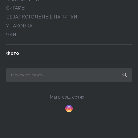
СИГАРЫ
БЕЗАЛКОГОЛЬНЫЕ НАПИТКИ
УПАКОВКА
ЧАЙ
Фото
Мы в соц. сетях