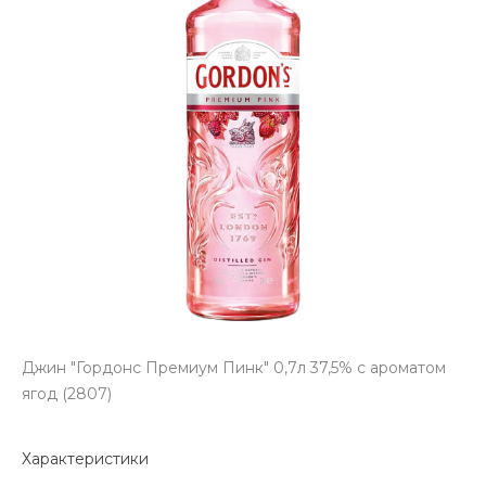
Джин "Гордонс Премиум Пинк" 0,7л 37,5% с ароматом
ягод (2807)
Характеристики