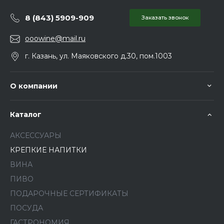
8 (843) 5909-909
Заказать звонок
ooowine@mail.ru
г. Казань, ул. Маяковского д.30, пом.1003
О компании
Каталог
АКСЕССУАРЫ
КРЕПКИЕ НАПИТКИ
ВИНА
ПИВО
ПОДАРОЧНЫЕ СЕРТИФИКАТЫ
ПОСУДА
ГАСТРОНОМИЯ