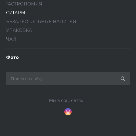
ГАСТРОНОМИЯ
СИГАРЫ
БЕЗАЛКОГОЛЬНЫЕ НАПИТКИ
УПАКОВКА
ЧАЙ
Фото
Мы в соц. сетях