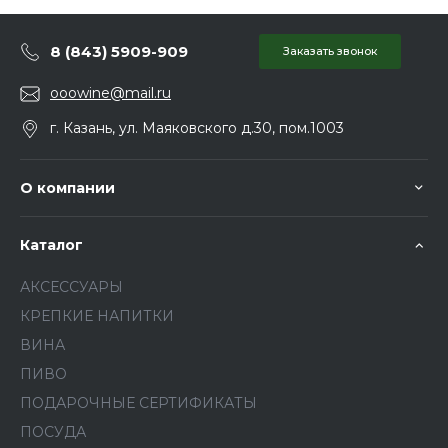
8 (843) 5909-909
Заказать звонок
ooowine@mail.ru
г. Казань, ул. Маяковского д.30, пом.1003
О компании
Каталог
АКСЕССУАРЫ
КРЕПКИЕ НАПИТКИ
ВИНА
ПИВО
ПОДАРОЧНЫЕ СЕРТИФИКАТЫ
ПОСУДА