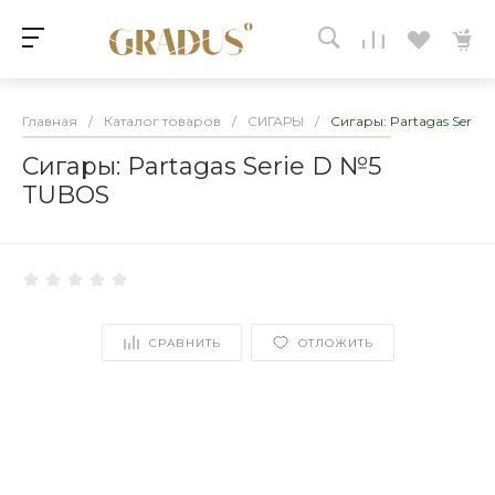
Главная
/
Каталог товаров
/
СИГАРЫ
/
Сигары: Partagas Serie
Сигары: Partagas Serie D №5
TUBOS
СРАВНИТЬ
ОТЛОЖИТЬ