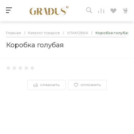
Главная
/
Каталог товаров
/
УПАКОВКА
/
Коробка голубая
Коробка голубая
СРАВНИТЬ
ОТЛОЖИТЬ