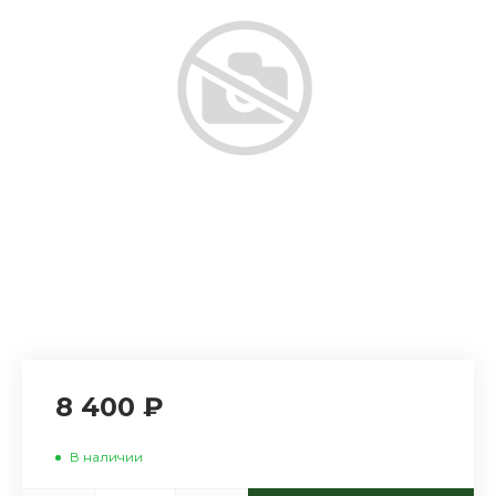
8 400 ₽
В наличии