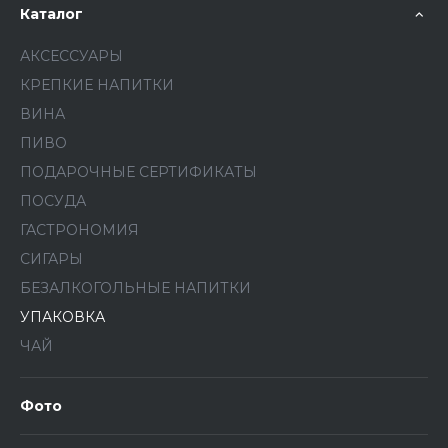
Каталог
АКСЕССУАРЫ
КРЕПКИЕ НАПИТКИ
ВИНА
ПИВО
ПОДАРОЧНЫЕ СЕРТИФИКАТЫ
ПОСУДА
ГАСТРОНОМИЯ
СИГАРЫ
БЕЗАЛКОГОЛЬНЫЕ НАПИТКИ
УПАКОВКА
ЧАЙ
Фото