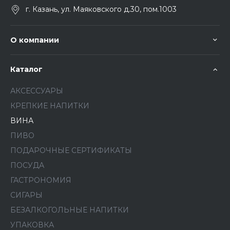
г. Казань, ул. Маяковского д.30, пом.1003
О компании
Каталог
АКСЕССУАРЫ
КРЕПКИЕ НАПИТКИ
ВИНА
ПИВО
ПОДАРОЧНЫЕ СЕРТИФИКАТЫ
ПОСУДА
ГАСТРОНОМИЯ
СИГАРЫ
БЕЗАЛКОГОЛЬНЫЕ НАПИТКИ
УПАКОВКА