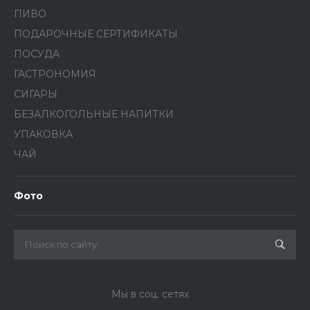
ПИВО
ПОДАРОЧНЫЕ СЕРТИФИКАТЫ
ПОСУДА
ГАСТРОНОМИЯ
СИГАРЫ
БЕЗАЛКОГОЛЬНЫЕ НАПИТКИ
УПАКОВКА
ЧАЙ
Фото
Мы в соц. сетях