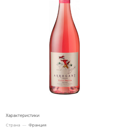
Характеристики
Страна
—
Франция