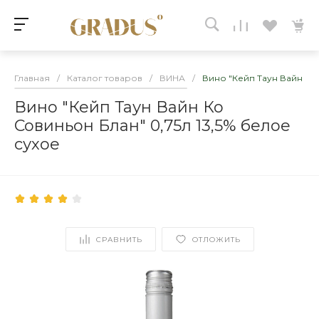
Главная
/
Каталог товаров
/
ВИНА
/
Вино "Кейп Таун Вайн Ко 
Вино "Кейп Таун Вайн Ко
Совиньон Блан" 0,75л 13,5% белое
сухое
СРАВНИТЬ
ОТЛОЖИТЬ