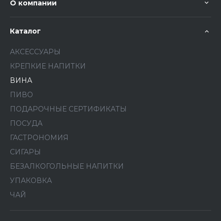
О компании
Каталог
АКСЕССУАРЫ
КРЕПКИЕ НАПИТКИ
ВИНА
ПИВО
ПОДАРОЧНЫЕ СЕРТИФИКАТЫ
ПОСУДА
ГАСТРОНОМИЯ
СИГАРЫ
БЕЗАЛКОГОЛЬНЫЕ НАПИТКИ
УПАКОВКА
ЧАЙ