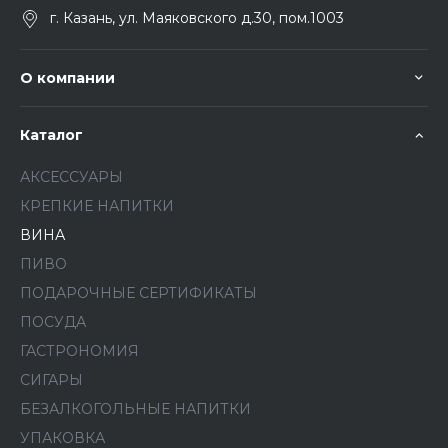
г. Казань, ул. Маяковского д.30, пом.1003
О компании
Каталог
АКСЕССУАРЫ
КРЕПКИЕ НАПИТКИ
ВИНА
ПИВО
ПОДАРОЧНЫЕ СЕРТИФИКАТЫ
ПОСУДА
ГАСТРОНОМИЯ
СИГАРЫ
БЕЗАЛКОГОЛЬНЫЕ НАПИТКИ
УПАКОВКА