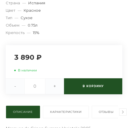
Страна
—
Испания
Цвет
—
Красное
Тип
—
Сухое
Объем
—
0.75л
Крепость
—
15%
3 890 ₽
В наличии
-
+
В КОРЗИНУ
ОПИСАНИЕ
ХАРАКТЕРИСТИКИ
ОТЗЫВЫ