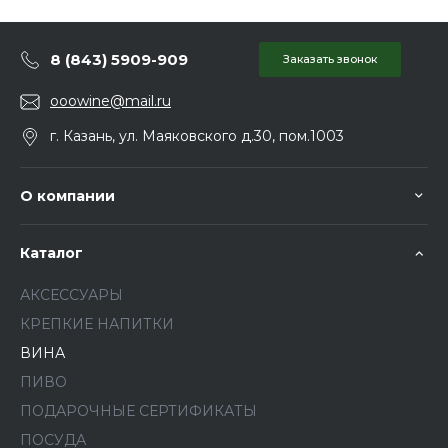
8 (843) 5909-909
Заказать звонок
ooowine@mail.ru
г. Казань, ул. Маяковского д.30, пом.1003
О компании
Каталог
АКСЕССУАРЫ
КРЕПКИЕ НАПИТКИ
ВИНА
ПИВО
ПОДАРОЧНЫЕ СЕРТИФИКАТЫ
ПОСУДА