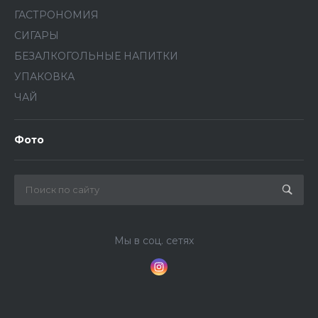
ГАСТРОНОМИЯ
СИГАРЫ
БЕЗАЛКОГОЛЬНЫЕ НАПИТКИ
УПАКОВКА
ЧАЙ
Фото
Мы в соц. сетях