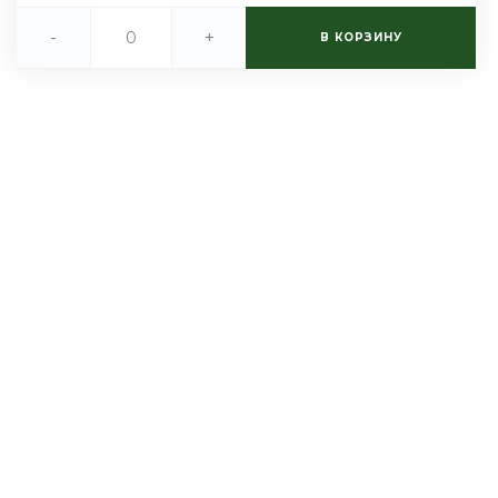
-
+
В КОРЗИНУ