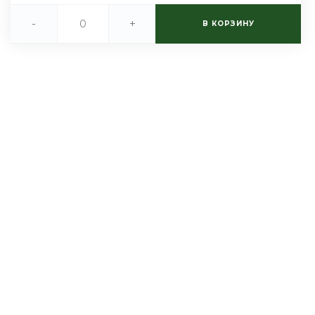
-
+
В КОРЗИНУ