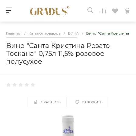
Главная
/
Каталог товаров
/
ВИНА
/
Вино "Санта Кристина Роз
Вино "Санта Кристина Розато
Тоскана" 0,75л 11,5% розовое
полусухое
СРАВНИТЬ
ОТЛОЖИТЬ