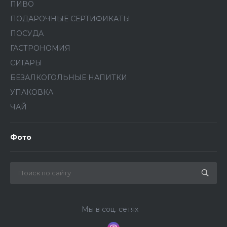
ПИВО
ПОДАРОЧНЫЕ СЕРТИФИКАТЫ
ПОСУДА
ГАСТРОНОМИЯ
СИГАРЫ
БЕЗАЛКОГОЛЬНЫЕ НАПИТКИ
УПАКОВКА
ЧАЙ
Фото
Мы в соц. сетях