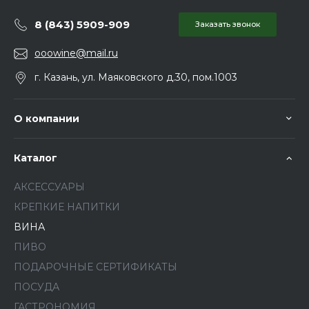
8 (843) 5909-909
Заказать звонок
ooowine@mail.ru
г. Казань, ул. Маяковского д.30, пом.1003
О компании
Каталог
АКСЕССУАРЫ
КРЕПКИЕ НАПИТКИ
ВИНА
ПИВО
ПОДАРОЧНЫЕ СЕРТИФИКАТЫ
ПОСУДА
ГАСТРОНОМИЯ