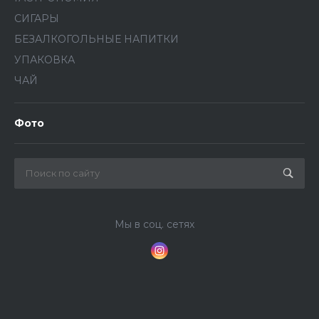
СИГАРЫ
БЕЗАЛКОГОЛЬНЫЕ НАПИТКИ
УПАКОВКА
ЧАЙ
Фото
Мы в соц. сетях