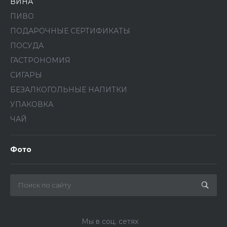
ВИНА
ПИВО
ПОДАРОЧНЫЕ СЕРТИФИКАТЫ
ПОСУДА
ГАСТРОНОМИЯ
СИГАРЫ
БЕЗАЛКОГОЛЬНЫЕ НАПИТКИ
УПАКОВКА
ЧАЙ
Фото
Мы в соц. сетях