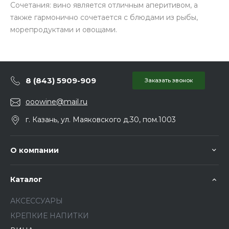
Сочетания: вино является отличным аперитивом, а
также гармонично сочетается с блюдами из рыбы,
морепродуктами и овощами.
8 (843) 5909-909
Заказать звонок
ooowine@mail.ru
г. Казань, ул. Маяковского д.30, пом.1003
О компании
Каталог
АКСЕССУАРЫ
КРЕПКИЕ НАПИТКИ