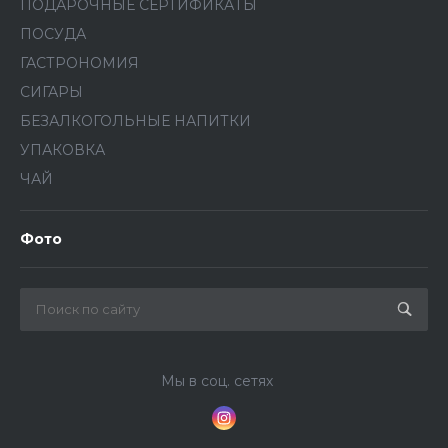
ПОДАРОЧНЫЕ СЕРТИФИКАТЫ
ПОСУДА
ГАСТРОНОМИЯ
СИГАРЫ
БЕЗАЛКОГОЛЬНЫЕ НАПИТКИ
УПАКОВКА
ЧАЙ
Фото
Мы в соц. сетях