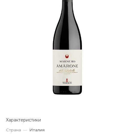
Характеристики
Страна
—
Италия