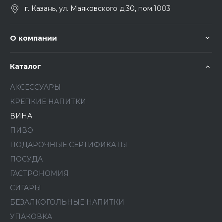
г. Казань, ул. Маяковского д.30, пом.1003
О компании
Каталог
АКСЕССУАРЫ
КРЕПКИЕ НАПИТКИ
ВИНА
ПИВО
ПОДАРОЧНЫЕ СЕРТИФИКАТЫ
ПОСУДА
ГАСТРОНОМИЯ
СИГАРЫ
БЕЗАЛКОГОЛЬНЫЕ НАПИТКИ
УПАКОВКА