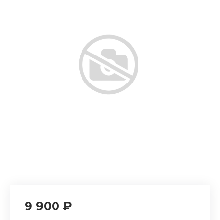
9 900 ₽