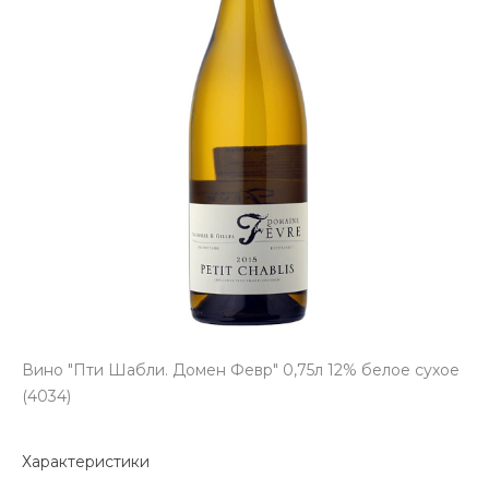
Вино "Пти Шабли. Домен Февр" 0,75л 12% белое сухое
(4034)
Характеристики