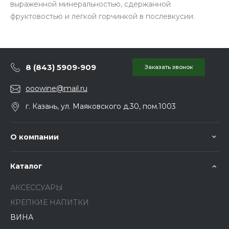
выраженной минеральностью, сдержанной
фруктовостью и легкой горчинкой в послевкусии.
8 (843) 5909-909
Заказать звонок
ooowine@mail.ru
г. Казань, ул. Маяковского д.30, пом.1003
О компании
Каталог
АКСЕССУАРЫ
КРЕПКИЕ НАПИТКИ
ВИНА