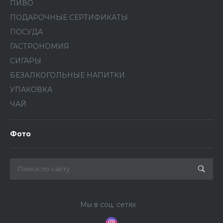
ПИВО
ПОДАРОЧНЫЕ СЕРТИФИКАТЫ
ПОСУДА
ГАСТРОНОМИЯ
СИГАРЫ
БЕЗАЛКОГОЛЬНЫЕ НАПИТКИ
УПАКОВКА
ЧАЙ
Фото
Мы в соц. сетях