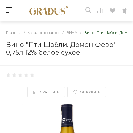
Главная
/
Каталог товаров
/
ВИНА
/
Вино "Пти Шабли. Домен 
Вино "Пти Шабли. Домен Февр"
0,75л 12% белое сухое
СРАВНИТЬ
ОТЛОЖИТЬ